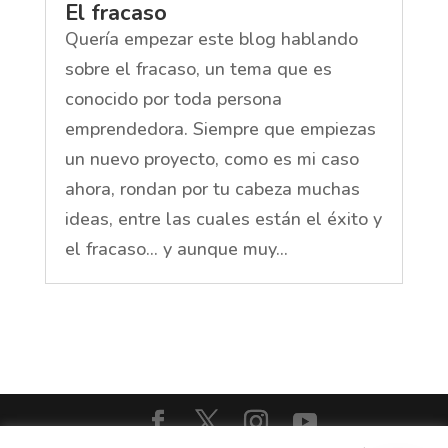
El fracaso
Quería empezar este blog hablando
sobre el fracaso, un tema que es
conocido por toda persona
emprendedora. Siempre que empiezas
un nuevo proyecto, como es mi caso
ahora, rondan por tu cabeza muchas
ideas, entre las cuales están el éxito y
el fracaso... y aunque muy...